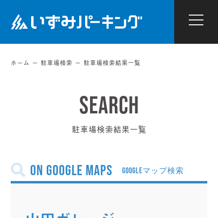
ホーム
駐車場検索
駐車場検索結果一覧
駐車場検索結果一覧
on Google Maps