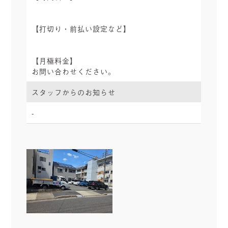
【打切り・前払い設定など】
【月極料金】
お問い合わせください。
スタッフからのお知らせ
-