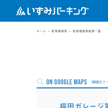
ホーム
駐車場検索
駐車場検索結果一覧
on Google Maps
福田ガレージ