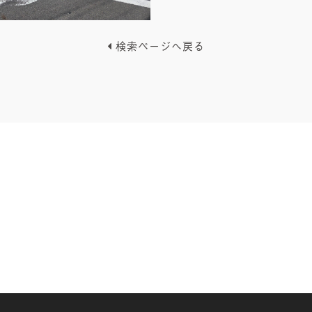
検索ページへ戻る