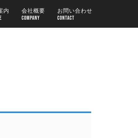
案内
会社概要
お問い合わせ