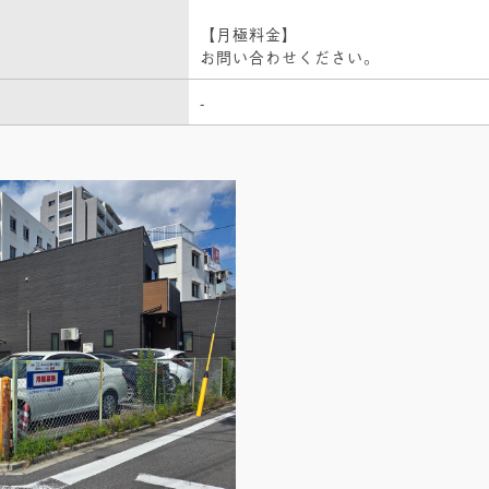
【月極料金】
お問い合わせください。
-