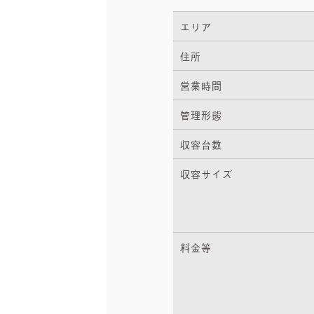
エリア
住所
営業時間
管理形態
収容台数
収容サイズ
料金等