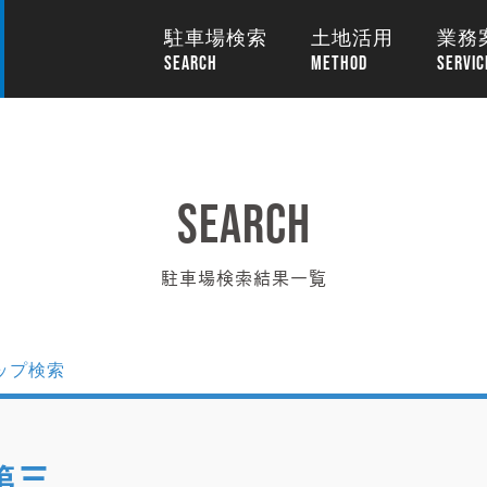
駐車場検索
土地活用
業務
駐車場検索結果一覧
第三