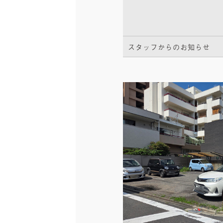
スタッフからのお知らせ