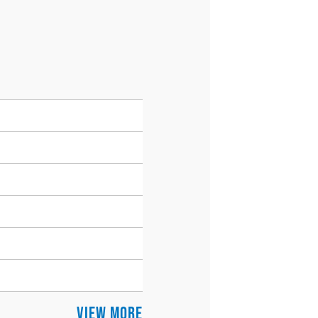
VIEW MORE