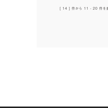
[ 14 ] 件から 11 - 20