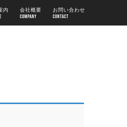
案内
会社概要
お問い合わせ