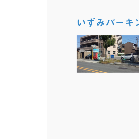
いずみパーキ