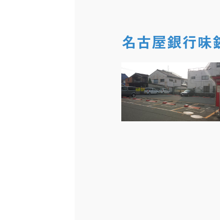
名古屋銀行味