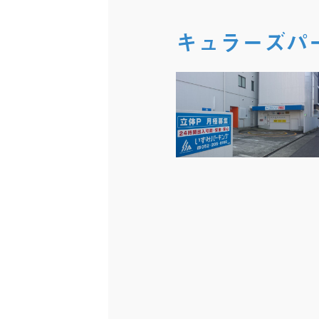
キュラーズパ