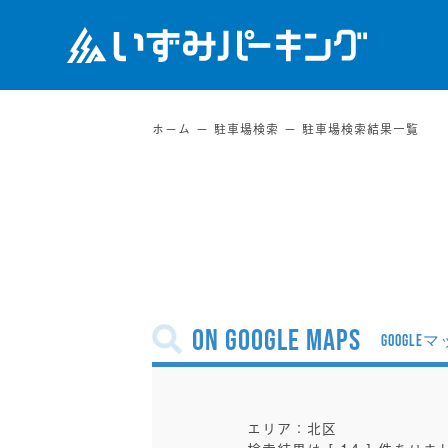
ホーム
駐車場検索
駐車場検索結果一覧
on Google Maps
エリア：北区