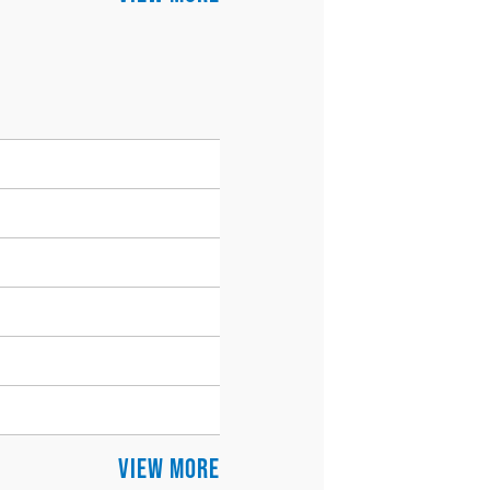
VIEW MORE