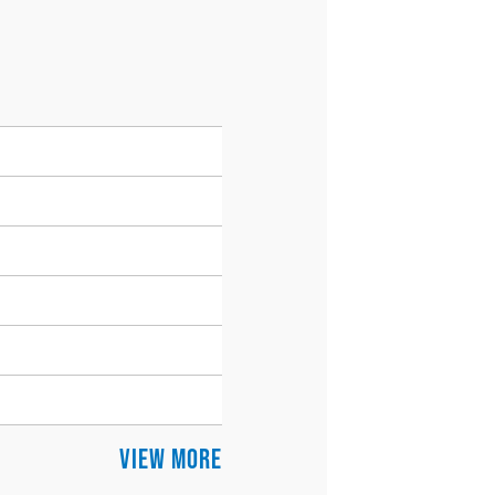
VIEW MORE