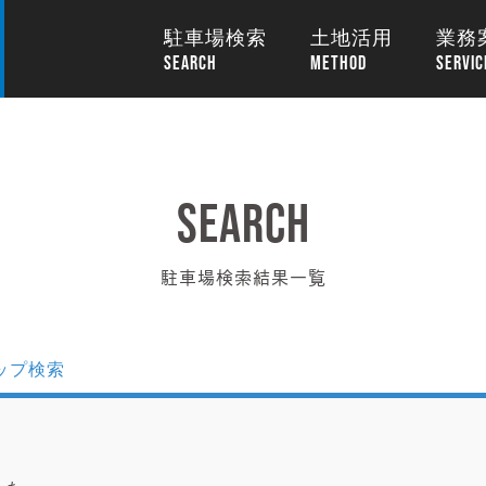
駐車場検索
土地活用
業務
駐車場検索結果一覧