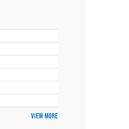
VIEW MORE