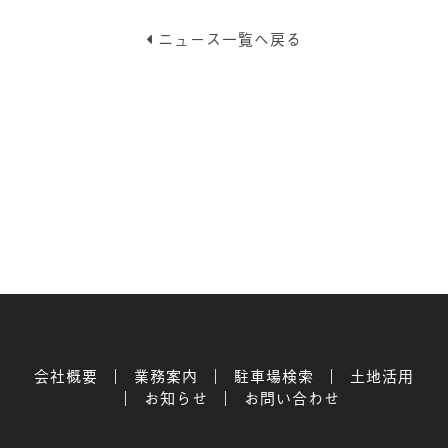
ニュース一覧へ戻る
会社概要
業務案内
駐車場検索
土地活用
お知らせ
お問い合わせ