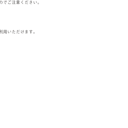
のでご注意ください。
利用いただけます。