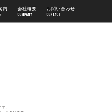
案内
会社概要
お問い合わせ
ます。