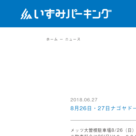
ホーム
ニュース
2018.06.27
8月26日・27日ナゴヤ
メッツ大曽根駐車場8/26（日