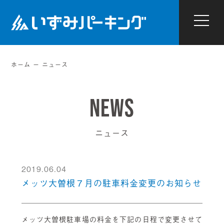
ホーム
ニュース
ニュース
2019.06.04
メッツ大曽根７月の駐車料金変更のお知らせ
メッツ大曽根駐車場の料金を下記の日程で変更させて