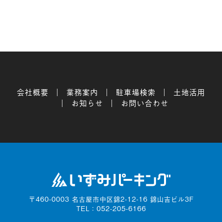
会社概要
業務案内
駐車場検索
土地活用
お知らせ
お問い合わせ
〒460-0003
名古屋市中区錦2-12-16 錦山吉ビル3F
TEL：052-205-6166