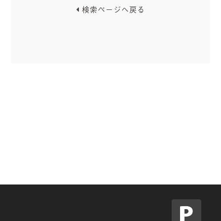
検索ページへ戻る