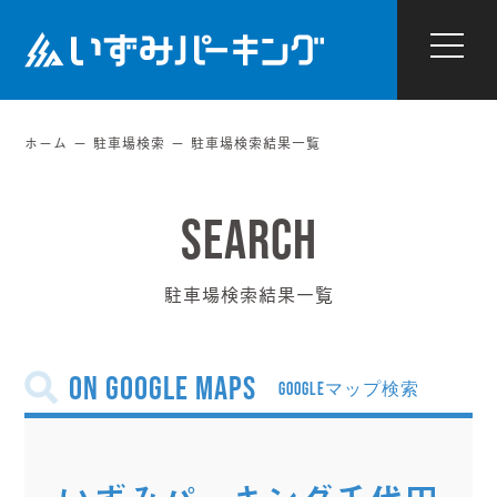
ホーム
駐車場検索
駐車場検索結果一覧
駐車場検索結果一覧
on Google Maps