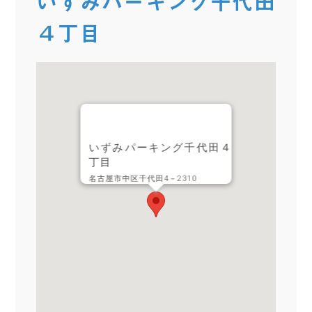
いずみパーキング千代田
４丁目
いずみパーキング千代田４
丁目
名古屋市中区千代田4－2310