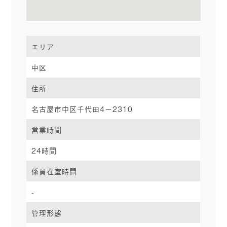
エリア
中区
住所
名古屋市中区千代田4－2310
営業時間
24時間
係員在室時間
-
管理形態