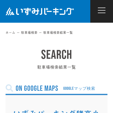
ホーム
駐車場検索
駐車場検索結果一覧
駐車場検索結果一覧
on Google Maps