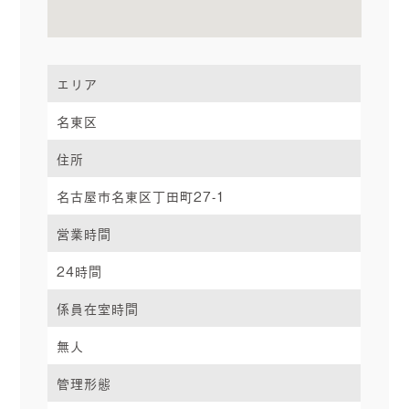
エリア
名東区
住所
名古屋市名東区丁田町27-1
営業時間
24時間
係員在室時間
無人
管理形態