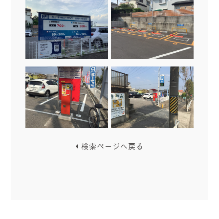
検索ページへ戻る