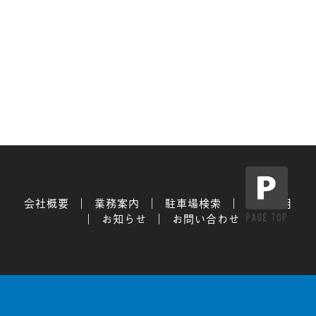
会社概要
業務案内
駐車場検索
土地活用
お知らせ
お問い合わせ