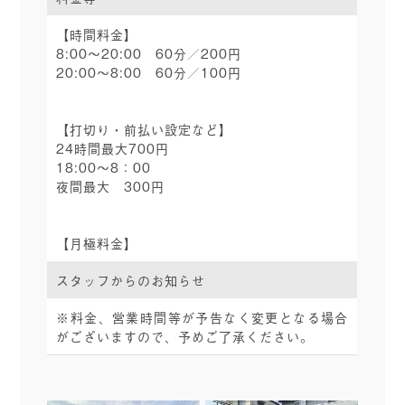
【時間料金】
8:00～20:00 60分／200円
20:00～8:00 60分／100円
【打切り・前払い設定など】
24時間最大700円
18:00～8：00
夜間最大 300円
【月極料金】
スタッフからのお知らせ
※料金、営業時間等が予告なく変更となる場合
がございますので、予めご了承ください。