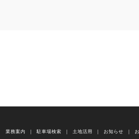
業務案内
駐車場検索
土地活用
お知らせ