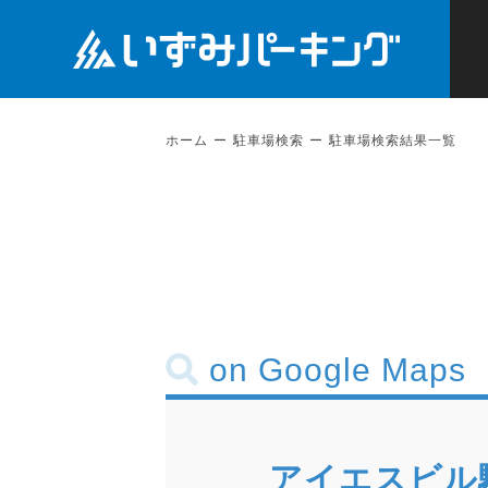
ホーム
駐車場検索
駐車場検索結果一覧
on Google Maps
アイエスビル