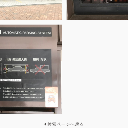
検索ページへ戻る