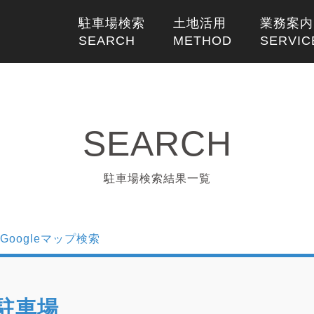
駐車場検索
土地活用
業務案内
駐車場検索結果一覧
駐車場