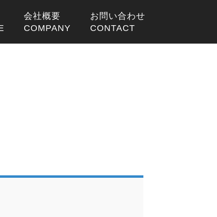
会社概要
お問い合わせ