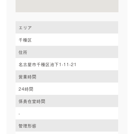
エリア
千種区
住所
名古屋市千種区池下1-11-21
営業時間
24時間
係員在室時間
-
管理形態