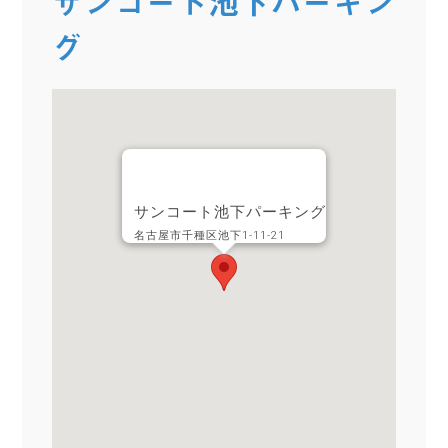
サンコート池下パーキン
グ
サンコート池下パーキング
名古屋市千種区池下1-11-21