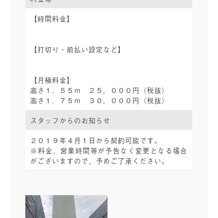
【時間料金】
【打切り・前払い設定など】
【月極料金】
高さ１．５５ｍ ２５，０００円（税抜）
高さ１．７５ｍ ３０，０００円（税抜）
スタッフからのお知らせ
２０１９年４月１日から契約可能です。
※料金、営業時間等が予告なく変更となる場合
がございますので、予めご了承ください。