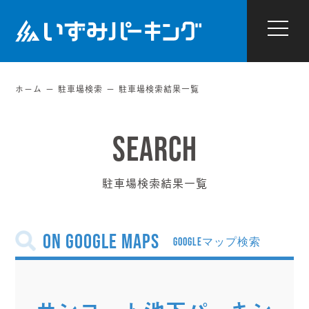
ホーム
駐車場検索
駐車場検索結果一覧
駐車場検索結果一覧
on Google Maps