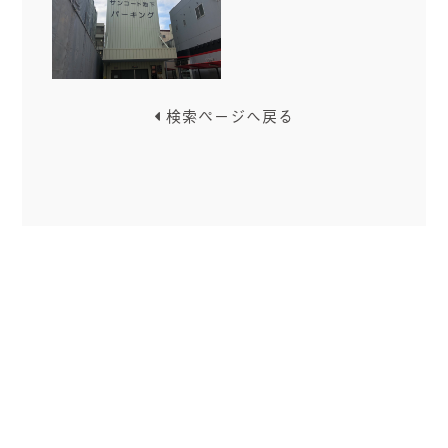
検索ページへ戻る