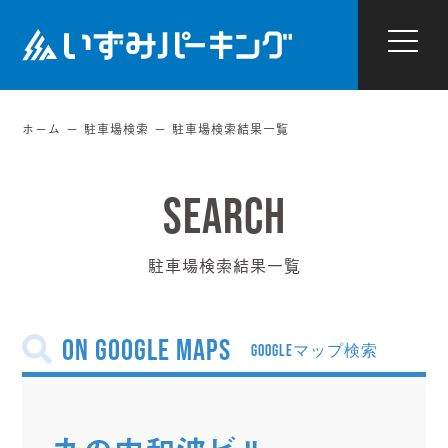
ホーム
駐車場検索
駐車場検索結果一覧
駐車場検索結果一覧
on Google Maps