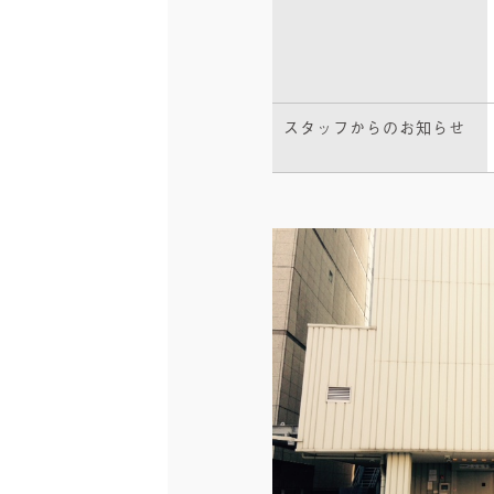
スタッフからのお知らせ