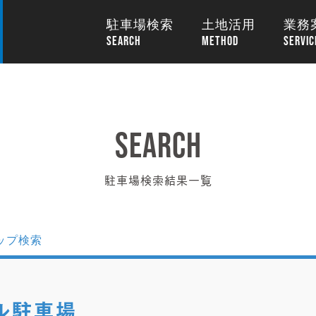
駐車場検索
土地活用
業務
駐車場検索結果一覧
ル駐車場