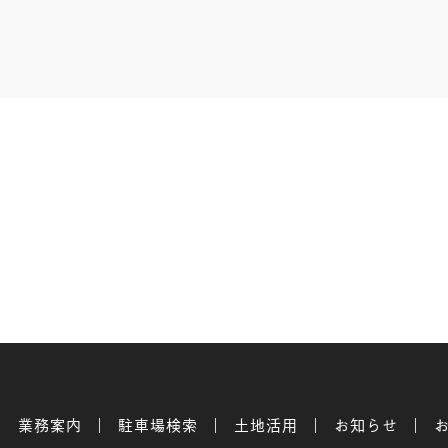
業務案内
駐車場検索
土地活用
お知らせ