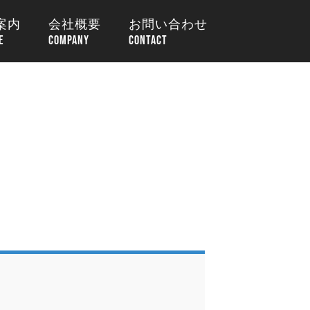
案内
会社概要
お問い合わせ