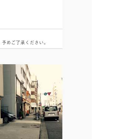
、予めご了承ください。