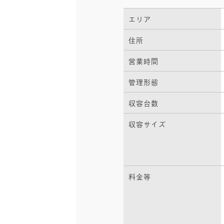
エリア
住所
営業時間
管理形態
収容台数
収容サイズ
料金等