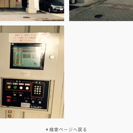
検索ページへ戻る