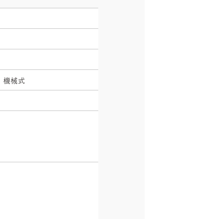
, 機械式