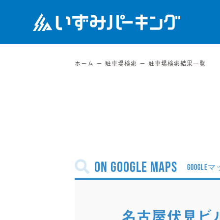
ホーム
駐車場検索
駐車場検索結果一覧
on Google Maps
名古屋伏見ビ