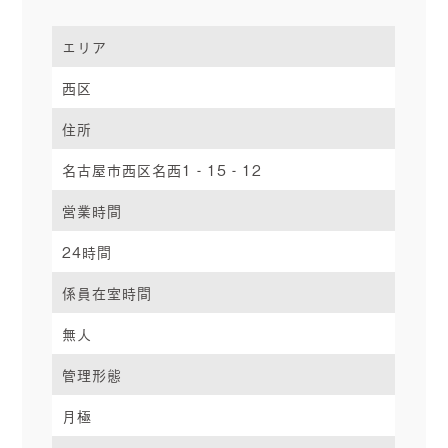
エリア
西区
住所
名古屋市西区名西1‐15‐12
営業時間
24時間
係員在室時間
無人
管理形態
月極