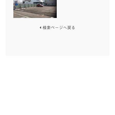
検索ページへ戻る