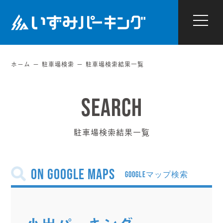
ホーム
駐車場検索
駐車場検索結果一覧
駐車場検索結果一覧
on Google Maps