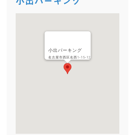
小出パーキング
小出パーキング
名古屋市西区名西1‐15‐12