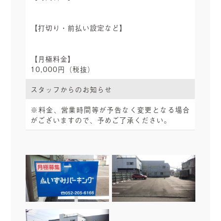
【打切り・前払い設定など】
【月極料金】
10,000円（税抜）
スタッフからのお知らせ
※料金、営業時間等が予告なく変更となる場合
がございますので、予めご了承ください。