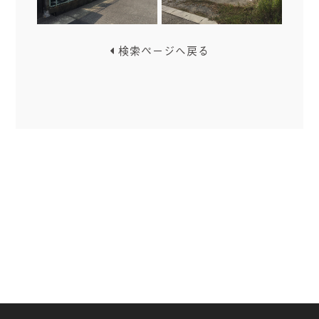
検索ページへ戻る