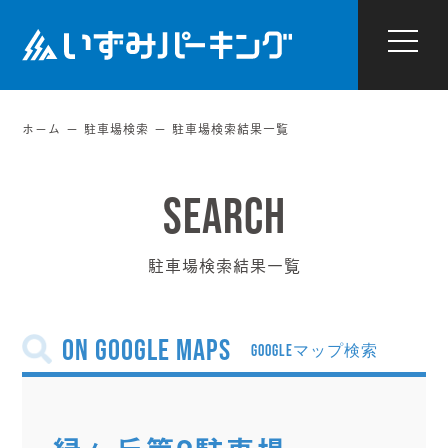
ホーム
駐車場検索
駐車場検索結果一覧
駐車場検索結果一覧
on Google Maps