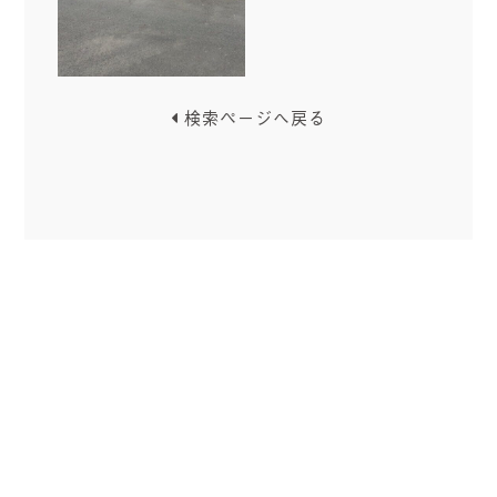
検索ページへ戻る