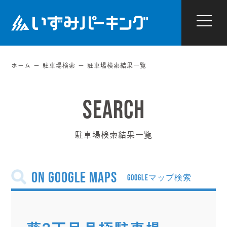
ホーム
駐車場検索
駐車場検索結果一覧
駐車場検索結果一覧
on Google Maps