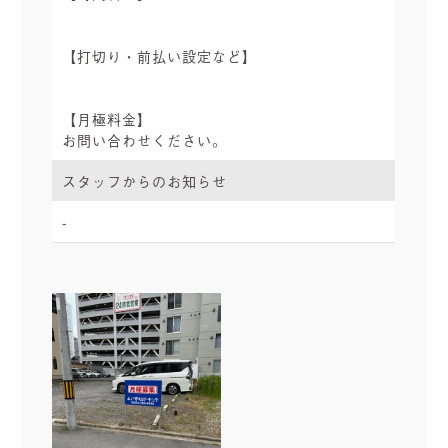
【打切り・前払い設定など】
【月極料金】
お問い合わせください。
スタッフからのお知らせ
-